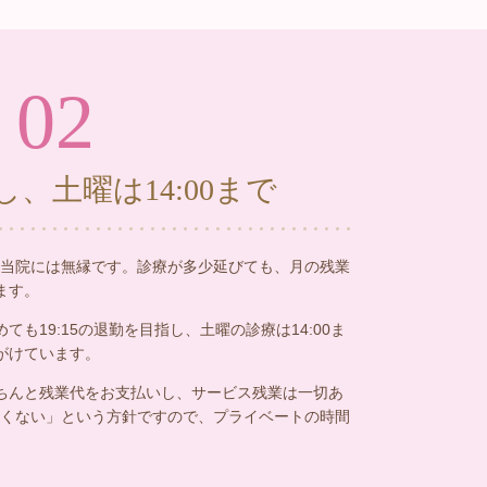
02
、土曜は14:00まで
当院には無縁です。診療が多少延びても、月の残業
ます。
ても19:15の退勤を目指し、土曜の診療は14:00ま
心がけています。
ちんと残業代をお支払いし、サービス残業は一切あ
くない」という方針ですので、プライベートの時間