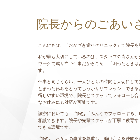
院長からのごあい
こんにちは。「おかざき歯科クリニック」で院長を
私が最も大切にしているのは、スタッフの皆さんが
ワークで成り立つ仕事だからこそ、「困ったときは
す。
仕事と同じくらい、一人ひとりの時間も大切にして
とまった休みをとってしっかりリフレッシュできる
得しやすい環境で、院長とスタッフでフォローし合
なお休みにも対応が可能です。
診療においても、当院は「みんなでフォローする」
相談できます。院長や先輩スタッフが丁寧に教育す
できる環境です。
当院は、お互いの事情を尊重し、助け合える仲間を