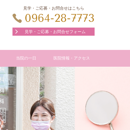
見学・ご応募・お問合せはこちら
0964-28-7773
見学・ご応募・お問合せフォーム
当院の一日
医院情報・アクセス