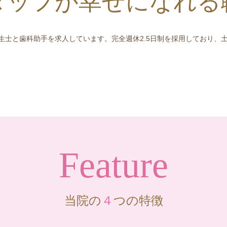
タッフが幸せになれる
士と歯科助手を求人しています。完全週休2.5日制を採用しており、土曜
Feature
当院の
４
つの特徴