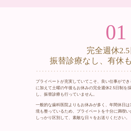
01
完全週休2.
振替診療なし、有休
プライベートが充実していてこそ、良い仕事ができ
に加えて土曜の午後もお休みの完全週休2.5日制を
し、振替診療も行っていません。
一般的な歯科医院よりもお休みが多く、年間休日は1
境も整っているため、プライベートを十分に満喫い
しっかり区別して、素敵な日々をお送りください。