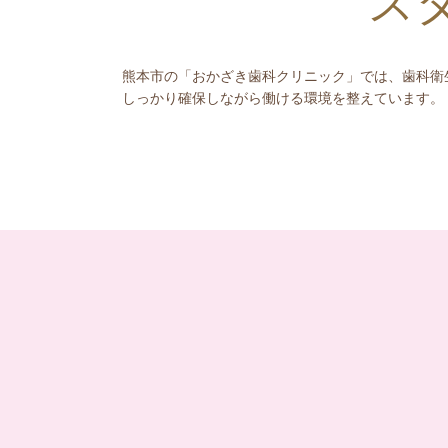
ス
熊本市の「おかざき歯科クリニック」では、歯科衛生
しっかり確保しながら働ける環境を整えています。