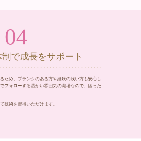
04
体制で成長をサポート
るため、ブランクのある方や経験の浅い方も安心し
でフォローする温かい雰囲気の職場なので、困った
て技術を習得いただけます。