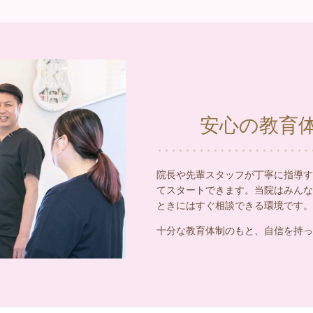
安心の教育
院長や先輩スタッフが丁寧に指導す
てスタートできます。当院はみんな
ときにはすぐ相談できる環境です。
十分な教育体制のもと、自信を持っ