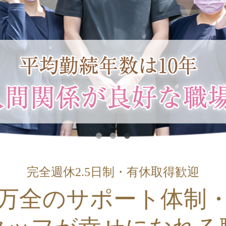
完全週休2.5日制・有休取得歓迎
万全のサポート体制