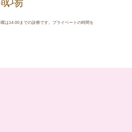
職場
は14:00までの診療です。プライベートの時間を