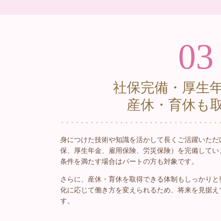
03
社保完備・厚生
産休・育休も
身につけた技術や知識を活かして長くご活躍いただ
保、厚生年金、雇用保険、労災保険）を完備してい
条件を満たす場合はパートの方も対象です。
さらに、産休・育休を取得できる体制もしっかりと
化に応じて働き方を変えられるため、将来を見据え
す。